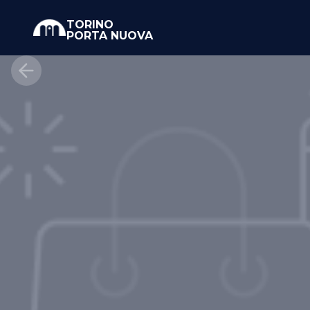
TORINO
PORTA NUOVA