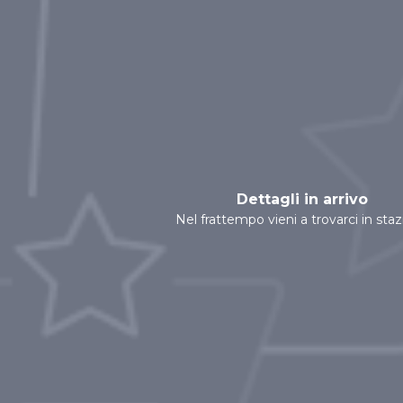
Dettagli in arrivo
Nel frattempo vieni a trovarci in sta