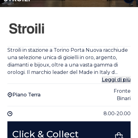
Stroili in stazione a Torino Porta Nuova racchiude
una selezione unica di gioielli in oro, argento,
diamanti e bijoux, oltre a una vasta gamma di
orologi. Il marchio leader del Made in Italy d...
Leggi di più
Fronte
Piano Terra
Binari
8.00-20.00
Click & Collect