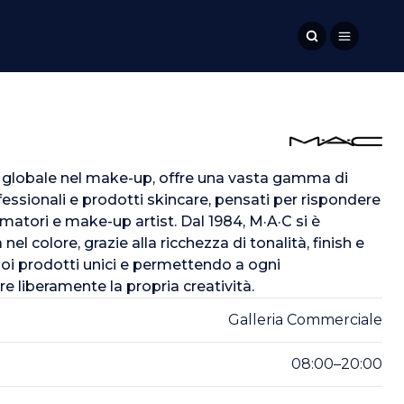
 globale nel make-up, offre una vasta gamma di
essionali e prodotti skincare, pensati per rispondere
matori e make-up artist. Dal 1984, M·A·C si è
l colore, grazie alla ricchezza di tonalità, finish e
oi prodotti unici e permettendo a ogni
 liberamente la propria creatività.
Galleria Commerciale
08:00–20:00