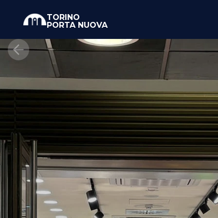
TORINO
PORTA NUOVA