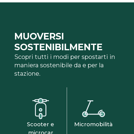
MUOVERSI
SOSTENIBILMENTE
Scopri tutti i modi per spostarti in
maniera sostenibile da e per la
stazione.
Scooter e
Micromobilità
microcar