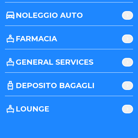
NOLEGGIO AUTO
FARMACIA
GENERAL SERVICES
DEPOSITO BAGAGLI
LOUNGE