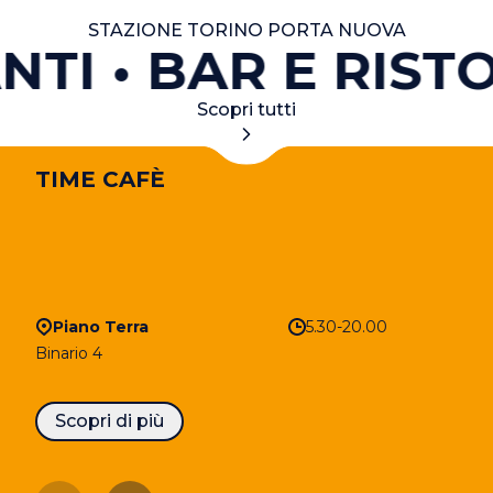
STAZIONE TORINO PORTA NUOVA
NTI
BAR E RISTO
Scopri tutti
TIME CAFÈ
Piano Terra
5.30-20.00
Binario 4
Scopri di più