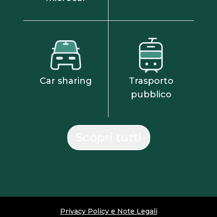
Car sharing
Trasporto
pubblico
Scopri tutti
Privacy Policy e Note Legali