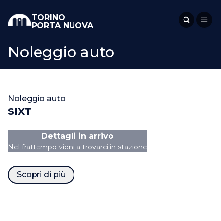
TORINO
PORTA NUOVA
Noleggio auto
Noleggio auto
SIXT
Dettagli in arrivo
Nel frattempo vieni a trovarci in stazione
Scopri di più