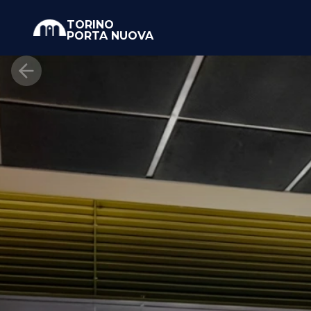
TORINO
PORTA NUOVA