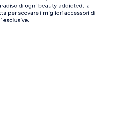
radiso di ogni beauty-addicted, la
a per scovare i migliori accessori di
i esclusive.