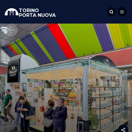
TORINO
PORTA NUOVA