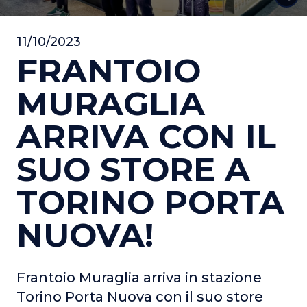
11/10/2023
FRANTOIO
MURAGLIA
ARRIVA CON IL
SUO STORE A
TORINO PORTA
NUOVA!
Frantoio Muraglia arriva in stazione
Torino Porta Nuova con il suo store