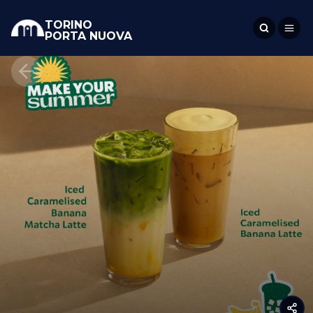
TORINO
PORTA NUOVA