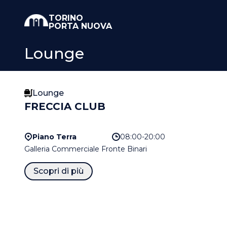
TORINO
PORTA NUOVA
Lounge
Lounge
FRECCIA CLUB
Piano Terra
08:00-20:00
Galleria Commerciale Fronte Binari
Scopri di più